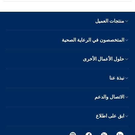
منتجات العميل
المتخصصون في الرعاية الصحية
حلول الأعمال الأخرى
نبذة عنا
الاتصال والدعم
ابق على اطلاع