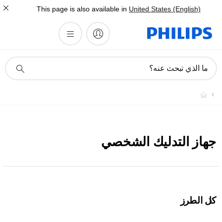
This page is also available in
United States (English)
أيقونة
ما الذي تبحث عنه؟
دعم
البحث
جهاز التدليك الشخصي
كل الطرز