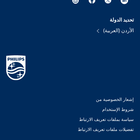
تحديد الدولة
الأردن (العربية)
إشعار الخصوصية من
شروط الإستخدام
سياسة بملفات تعريف الارتباط
تفضيلات ملفات تعريف الارتباط