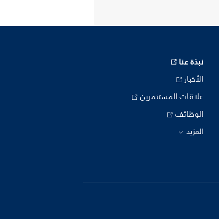
نبذة عنا
الأخبار
علاقات المستثمرين
الوظائف
المزيد