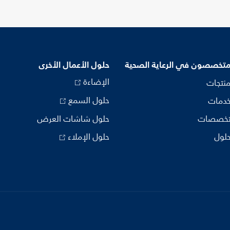
متخصصون في الرعاية الصحية
حلول الأعمال الأخرى
الإضاءة
منتجات
حلول السمع
خدمات
تخصصات
حلول شاشات العرض
حلول
حلول الإملاء