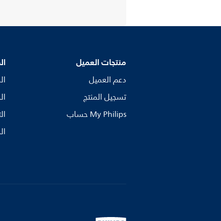
منتجات العميل
ال
دعم العميل
ال
تسجيل المنتج
ال
My Philips حساب
ال
ال