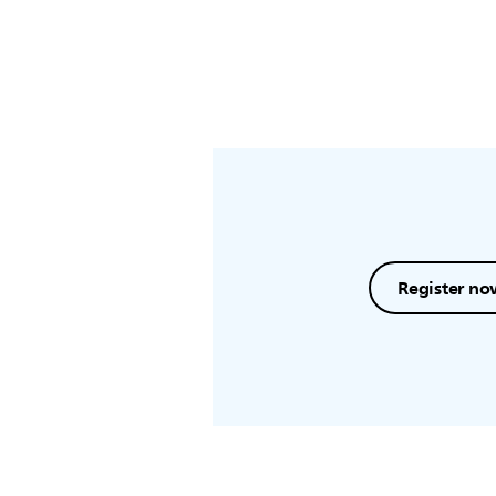
Register no