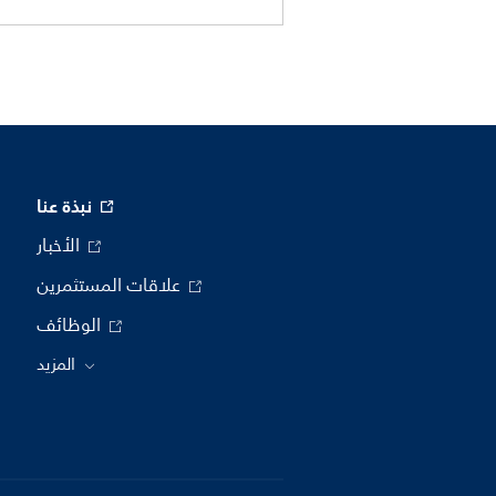
نبذة عنا
الأخبار
علاقات المستثمرين
الوظائف
المزيد