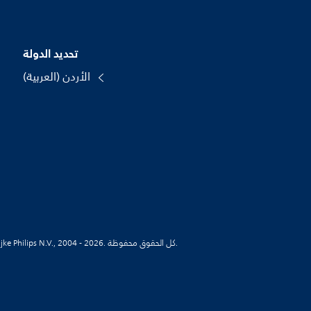
تحديد الدولة
الأردن (العربية)
© Koninklijke Philips N.V., 2004 - 2026. كل الحقوق محفوظة.