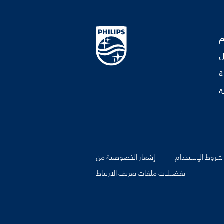
م
ل
ة
ة
شروط الإستخدام
إشعار الخصوصية من
تفضيلات ملفات تعريف الارتباط