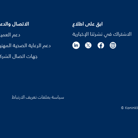
ابق على اطلاع
الاتصال والدع
الاشتراك في نشرتنا الإخبارية
دعم العمي
دعم الرعاية الصحية المهني
جهات اتصال الشرك
سياسة بملفات تعريف الارتباط