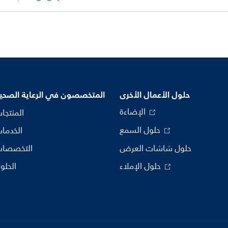
حلول الأعمال الأخرى
المتخصصون في الرعاية الصحي
الإضاءة
المنتجا
حلول السمع
الخدما
حلول شاشات العرض
التخصصا
حلول الإملاء
الحلو