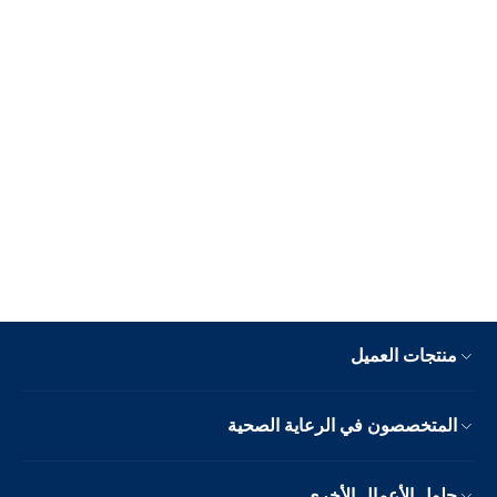
منتجات العميل
المتخصصون في الرعاية الصحية
حلول الأعمال الأخرى