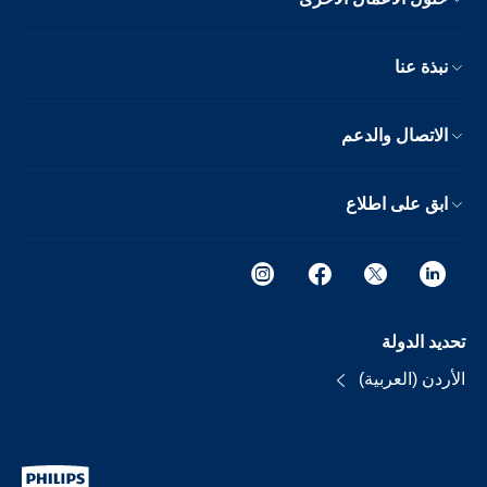
نبذة عنا
الاتصال والدعم
ابق على اطلاع
تحديد الدولة
الأردن (العربية)