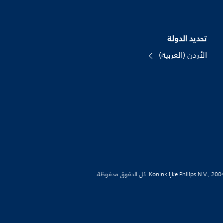
تحديد الدولة
الأردن (العربية)