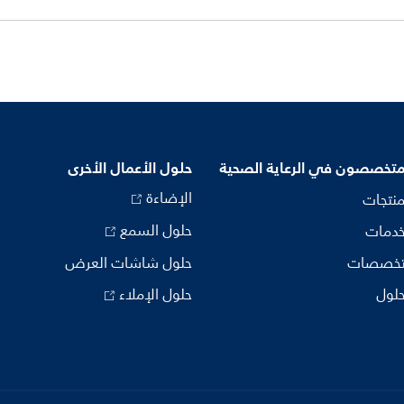
متخصصون في الرعاية الصحية
حلول الأعمال الأخرى
الإضاءة
منتجات
حلول السمع
خدمات
تخصصات
حلول شاشات العرض
حلول
حلول الإملاء