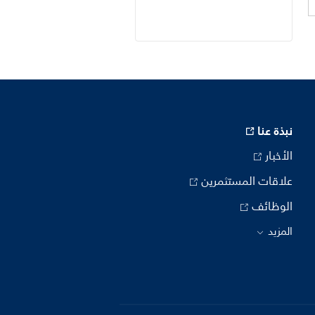
نبذة عنا
الأخبار
علاقات المستثمرين
الوظائف
المزيد