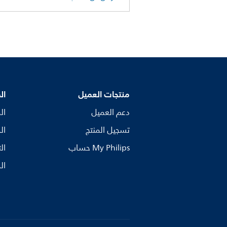
منتجات العميل
ال
دعم العميل
ال
تسجيل المنتج
ال
My Philips حساب
ال
ال