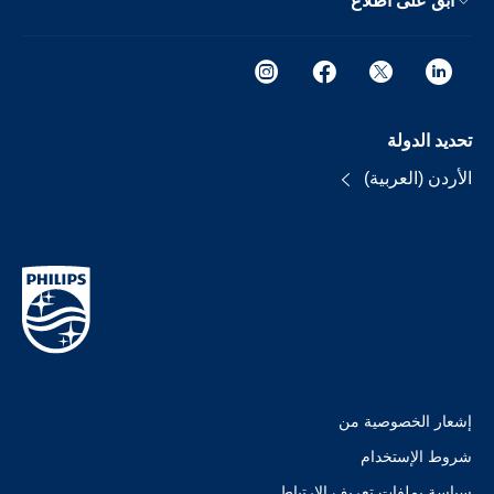
ابق على اطلاع
تحديد الدولة
الأردن (العربية)
إشعار الخصوصية من
شروط الإستخدام
سياسة بملفات تعريف الارتباط