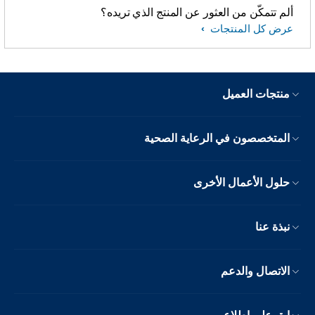
ألم تتمكّن من العثور عن المنتج الذي تريده؟
عرض كل المنتجات
منتجات العميل
المتخصصون في الرعاية الصحية
حلول الأعمال الأخرى
نبذة عنا
الاتصال والدعم