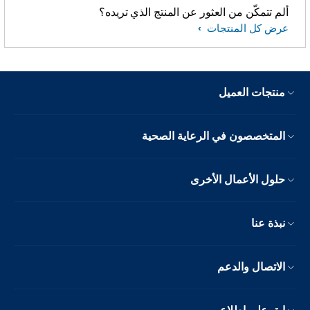
ألم تتمكّن من العثور عن المنتج الذي تريده؟
عرض كل المنتجات
منتجات العميل
المتخصصون في الرعاية الصحية
حلول الأعمال الأخرى
نبذة عنا
الاتصال والدعم