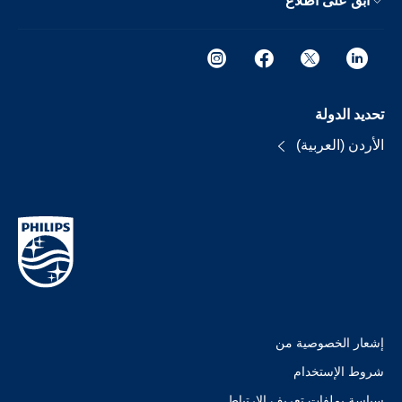
ابق على اطلاع
تحديد الدولة
الأردن (العربية)
إشعار الخصوصية من
شروط الإستخدام
سياسة بملفات تعريف الارتباط