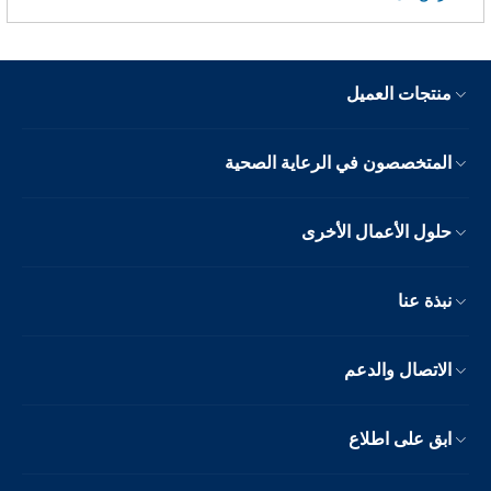
منتجات العميل
المتخصصون في الرعاية الصحية
حلول الأعمال الأخرى
نبذة عنا
الاتصال والدعم
ابق على اطلاع