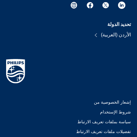
تحديد الدولة
الأردن (العربية)
إشعار الخصوصية من
شروط الإستخدام
سياسة بملفات تعريف الارتباط
تفضيلات ملفات تعريف الارتباط