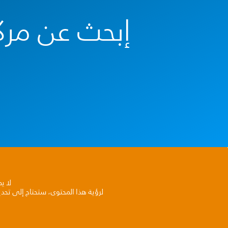
إبحث عن مرك
لا ي
لرؤية هذا المحتوى، ستحتاج إلى تحد