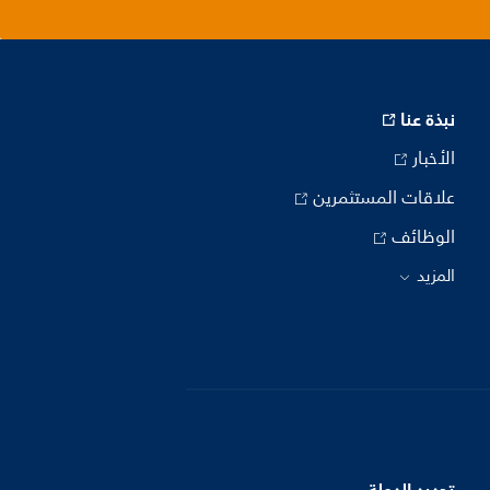
نبذة عنا
الأخبار
علاقات المستثمرين
الوظائف
المزيد