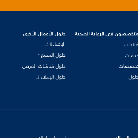
متخصصون في الرعاية الصحية
حلول الأعمال الأخرى
الإضاءة
منتجات
حلول السمع
خدمات
تخصصات
حلول شاشات العرض
حلول
حلول الإملاء