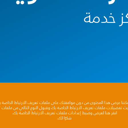
ز خدمة
مكننا عرض هذا المحتوى من دون موافقتك على ملفات تعريف الارتباط الخاصة 
يث تفضيلات ملفات تعريف الارتباط الخاصة بك وقبول النوع التالي من ملفات تع
انقر هنا لعرض وضبط إعدادات ملفات تعريف الارتباط الخاصة بك.
شكرًا لك.