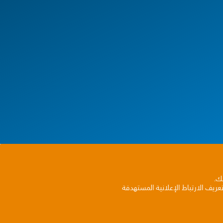
بك.
ريف الارتباط الإعلانية المستهدفة