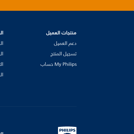
منتجات العميل
ال
دعم العميل
ال
تسجيل المنتج
ال
My Philips حساب
ال
ال